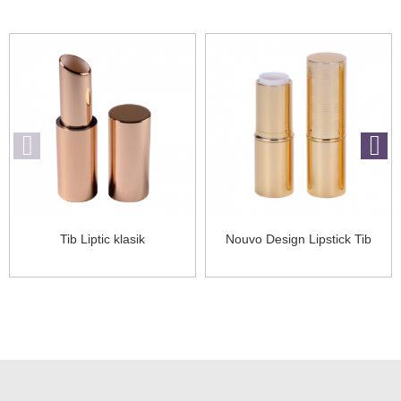
Tib Liptic klasik
Nouvo Design Lipstick Tib